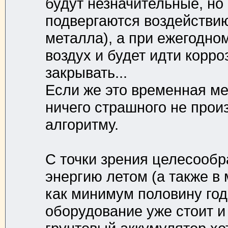
будут незначительные, но
подвергаются воздействи
металла), а при ежегодно
воздух и будет идти корро
закрывать...
Если же это временная мер
ничего страшного не прои
алгоритму.
С точки зрения целесообр
энергию летом (а также в 
как минимум половину год
оборудование уже стоит и 