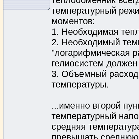
температурный режи
моментов:
1. Необходимая теп
2. Необходимый тем
"логарифмическая ра
гелиосистем должен 
3. Объемный расход
температуры.
...именно второй пун
температурный напор
средняя температур
превышать среднюю 