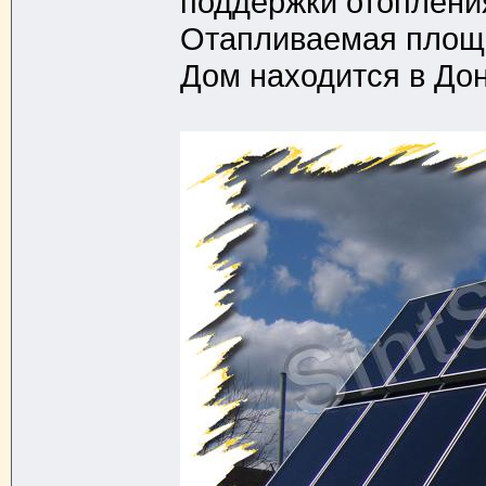
поддержки отопления
Отапливаемая площад
Дом находится в Дон