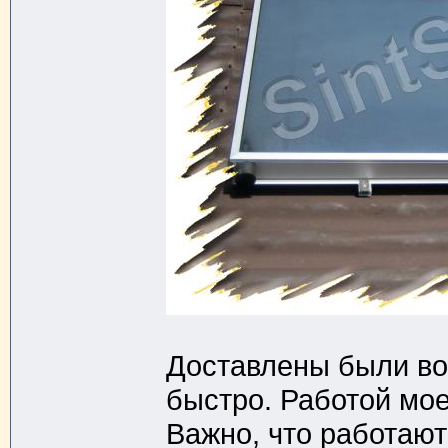
Доставлены были во
быстро. Работой мое
Важно, что работают