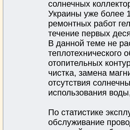
солнечных коллектор
Украины уже более 1
ремонтных работ гел
течение первых деся
В данной теме не р
теплотехнического о
отопительных контур
чистка, замена магни
отсутствия солнечны
использования воды,
По статистике эксплу
обслуживание прово