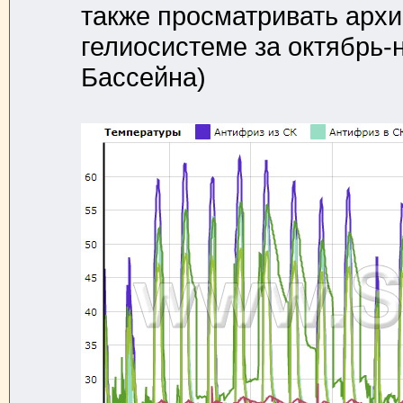
также просматривать арх
гелиосистеме за октябрь-
Бассейна)