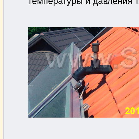
температуры и давления т