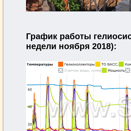
График работы гелиосист
недели ноября 2018):