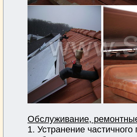
Обслуживание, ремонтные 
1. Устранение частичного