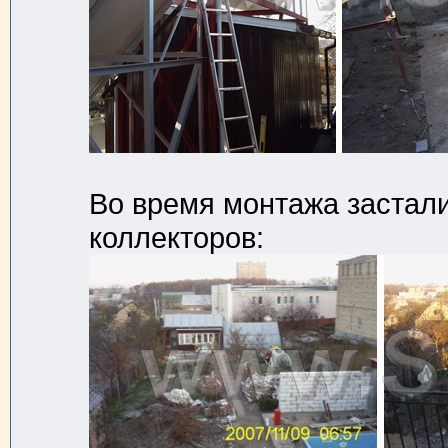
Во время монтажа застали
коллекторов: