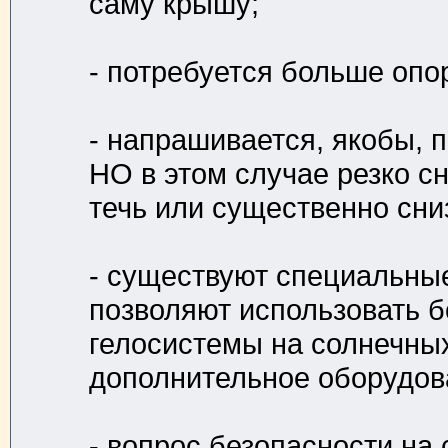
саму крышу;
- потребуется больше опо
- напрашивается, якобы, 
НО в этом случае резко с
течь или существенно сниз
- существуют специальны
позволяют использовать 
гелосистемы на солнечных
дополнительное оборудова
- вопрос безопасности на