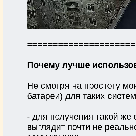
=====================
Почему лучше использов
Не смотря на простоту мо
батареи) для таких систем
- для получения такой же
выглядит почти не реально