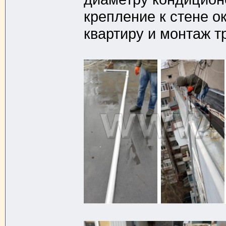
крепление к стене о
квартиру и монтаж т