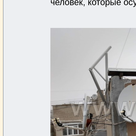
человек, которые ос