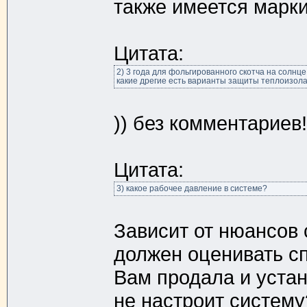
также имеется марки
Цитата:
2) 3 года для фольгированного скотча на солнце 
какие дрегие есть варианты защиты теплоизола
)) без комментариев!
Цитата:
3) какое рабочее давление в системе?
Зависит от нюансов 
должен оценивать сп
Вам продала и устан
не настроит систему