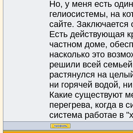
Но, у меня есть оди
гелиосистемы, на ко
сайте. Заключается
Есть действующая к
частном доме, обес
насколько это возмо
решили всей семьей 
растянулся на целый
ни горячей водой, н
Какие существуют м
перегрева, когда в 
система работае в "