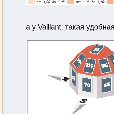
а у Vaillant, такая удобна