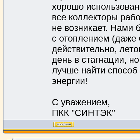
хорошо использовани
все коллекторы рабо
не возникает. Нами 
с отоплением (даже 
действительно, лето
день в стагнации, но
лучше найти способ
энергии!
C уважением,
ПКК "СИНТЭК"