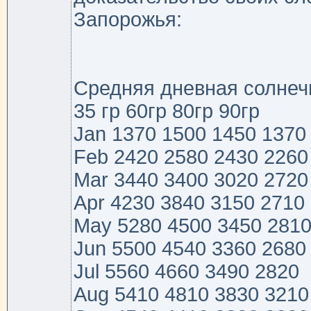
Запорожья:
Средняя дневная солнеч
35 гр 60гр 80гр 90гр
Jan 1370 1500 1450 1370
Feb 2420 2580 2430 2260
Mar 3440 3400 3020 2720
Apr 4230 3840 3150 2710
May 5280 4500 3450 281
Jun 5500 4540 3360 2680
Jul 5560 4660 3490 2820
Aug 5410 4810 3830 3210