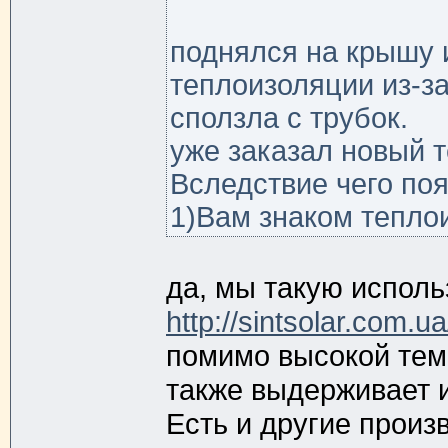
поднялся на крышу 
теплоизоляции из-з
сползла с трубок.
уже заказал новый 
Вследствие чего поя
1)Вам знаком тепло
да, мы такую испол
http://sintsolar.com.
помимо высокой тем
также выдерживает и
Есть и другие произ