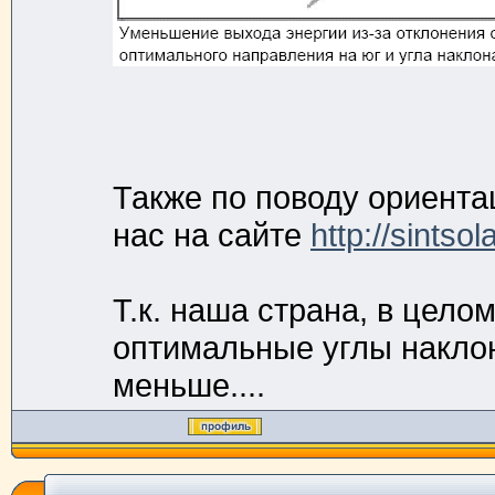
Также по поводу ориента
нас на сайте
http://sintso
Т.к. наша страна, в цело
оптимальные углы наклон
меньше....