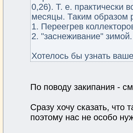
0,26). Т. е. практически
месяцы. Таким образом 
1. Переегрев коллекторо
2. "заснеживание" зимой.
Хотелось бы узнать ваше 
По поводу закипания - см
Сразу хочу сказать, что 
поэтому нас не особо нужн