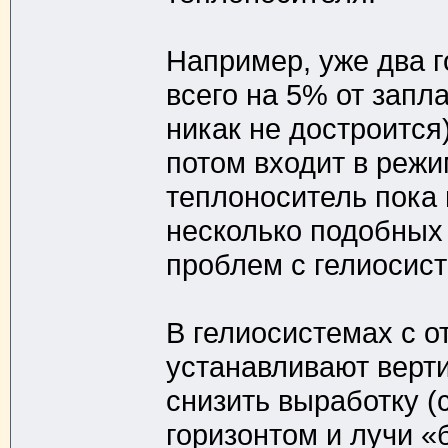
Например, уже два г
всего на 5% от зап
никак не достроится)
потом входит в режи
теплоноситель пока
несколько подобных 
проблем с гелиосист
В гелиосистемах с о
устанавливают верти
снизить выработку 
горизонтом и лучи «