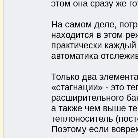
этом она сразу же г
На самом деле, потр
находится в этом ре
практически каждый 
автоматика отслежив
Только два элемент
«стагнации» - это т
расширительного ба
а также чем выше те
теплоноситель (пост
Поэтому если вовре