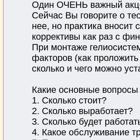
Один ОЧЕНЬ важный акцент
Сейчас Вы говорите о тео
нее, но практика вносит
коррективы как раз с фи
При монтаже гелиосисте
факторов (как проложить 
сколько и чего можно устан
Какие основные вопросы 
1. Сколько стоит?
2. Сколько выработает?
3. Сколько будет работат
4. Какое обслуживание т